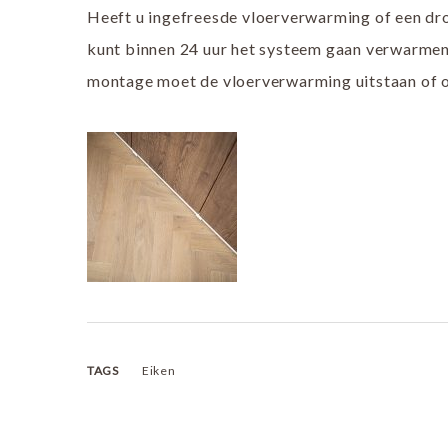
Heeft u ingefreesde vloerverwarming of een d
kunt binnen 24 uur het systeem gaan verwarmen 
montage moet de vloerverwarming uitstaan of o
TAGS
Eiken