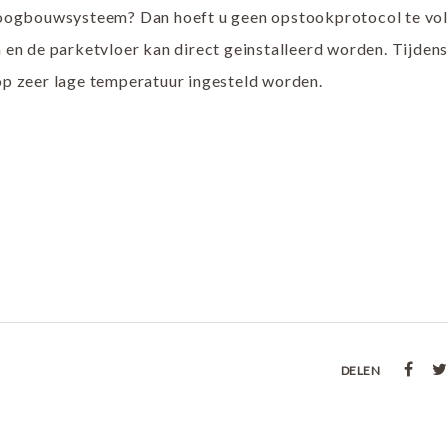
roogbouwsysteem? Dan hoeft u geen opstookprotocol te vol
en de parketvloer kan direct geinstalleerd worden. Tijden
p zeer lage temperatuur ingesteld worden.
DELEN