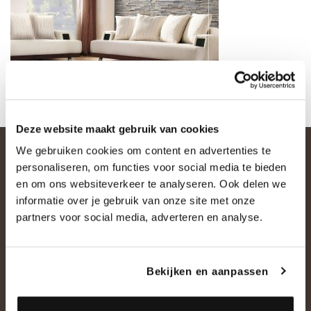
Deze website maakt gebruik van cookies
We gebruiken cookies om content en advertenties te
personaliseren, om functies voor social media te bieden
en om ons websiteverkeer te analyseren. Ook delen we
informatie over je gebruik van onze site met onze
partners voor social media, adverteren en analyse.
OVER ONS
Bekijken en aanpassen
Historie