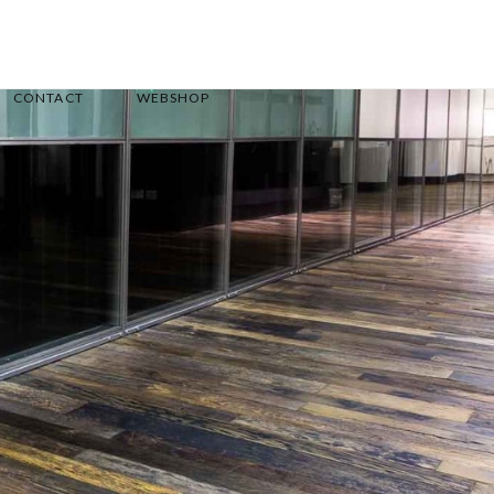
CONTACT
WEBSHOP