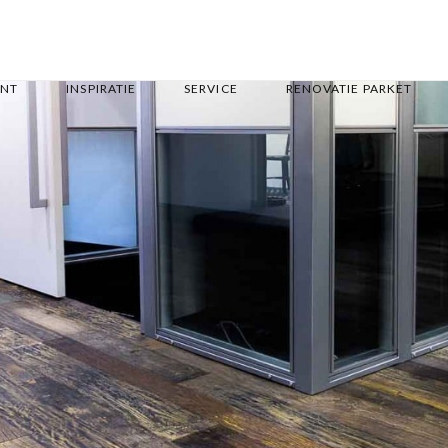
ENT
INSPIRATIE
SERVICE
RENOVATIE PARKET