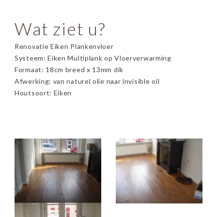
Wat ziet u?
Renovatie Eiken Plankenvloer
Systeem: Eiken Multiplank op Vloerverwarming
Formaat: 18cm breed x 13mm dik
Afwerking: van naturel olie naar invisible oil
Houtsoort: Eiken