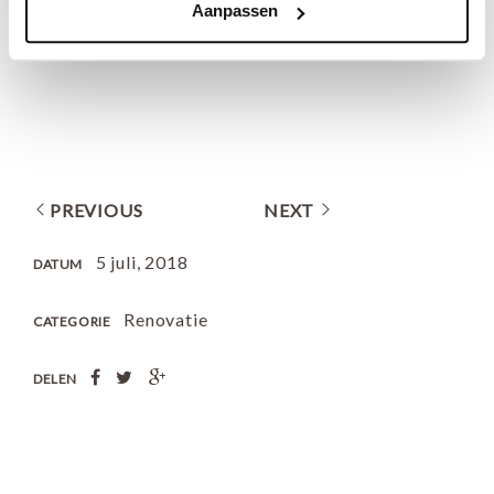
Aanpassen
PREVIOUS
NEXT
5 juli, 2018
DATUM
Renovatie
CATEGORIE
DELEN