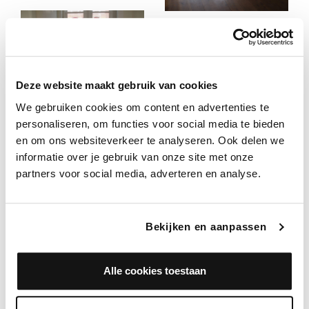
Deze website maakt gebruik van cookies
We gebruiken cookies om content en advertenties te
personaliseren, om functies voor social media te bieden
en om ons websiteverkeer te analyseren. Ook delen we
informatie over je gebruik van onze site met onze
partners voor social media, adverteren en analyse.
Bekijken en aanpassen
Alle cookies toestaan