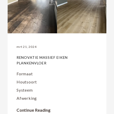
mrt 21, 2024
RENOVATIE MASSIEF EIKEN
PLANKENVLOER
Formaat
Houtsoort
Systeem
Afwerking
Continue Reading