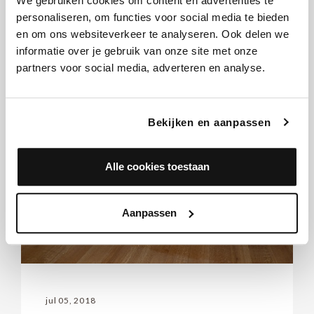
We gebruiken cookies om content en advertenties te
personaliseren, om functies voor social media te bieden
en om ons websiteverkeer te analyseren. Ook delen we
informatie over je gebruik van onze site met onze
partners voor social media, adverteren en analyse.
Bekijken en aanpassen
Alle cookies toestaan
Aanpassen
jul 05, 2018