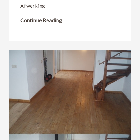
Afwerking
Continue Reading