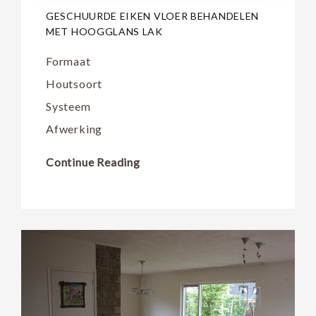
GESCHUURDE EIKEN VLOER BEHANDELEN
MET HOOGGLANS LAK
Formaat
Houtsoort
Systeem
Afwerking
Continue Reading