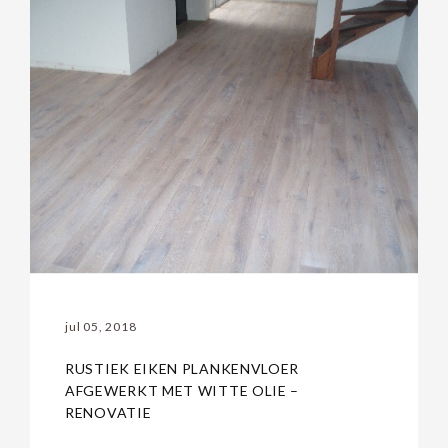
jul 05, 2018
RUSTIEK EIKEN PLANKENVLOER
AFGEWERKT MET WITTE OLIE –
RENOVATIE