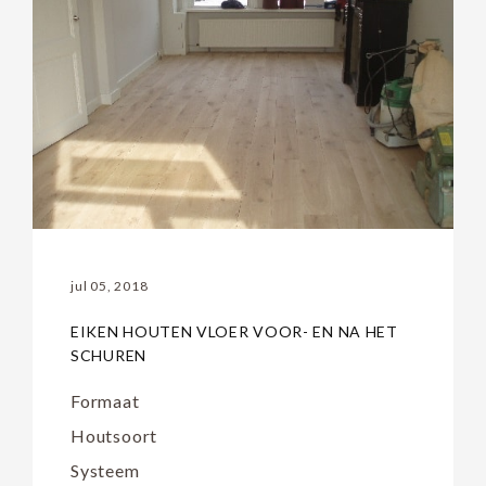
jul 05, 2018
EIKEN HOUTEN VLOER VOOR- EN NA HET
SCHUREN
Formaat
Houtsoort
Systeem