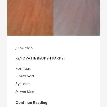
jul 04, 2018
RENOVATIE BEUKEN PARKET
Formaat
Houtsoort
Systeem
Afwerking
Continue Reading