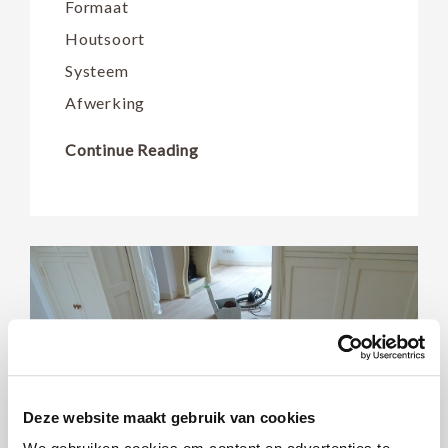
Formaat
Houtsoort
Systeem
Afwerking
Continue Reading
Deze website maakt gebruik van cookies