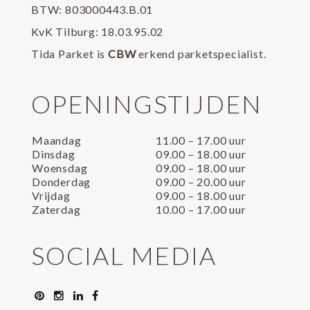
BTW: 803000443.B.01
KvK Tilburg: 18.03.95.02
Tida Parket is
CBW
erkend parketspecialist.
OPENINGSTIJDEN
Maandag
11.00 – 17.00 uur
Dinsdag
09.00 – 18.00 uur
Woensdag
09.00 – 18.00 uur
Donderdag
09.00 – 20.00 uur
Vrijdag
09.00 – 18.00 uur
Zaterdag
10.00 – 17.00 uur
SOCIAL MEDIA