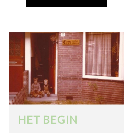
HET BEGIN