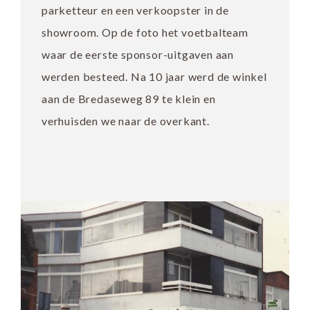
parketteur en een verkoopster in de
showroom. Op de foto het voetbalteam
waar de eerste sponsor-uitgaven aan
werden besteed. Na 10 jaar werd de winkel
aan de Bredaseweg 89 te klein en
verhuisden we naar de overkant.