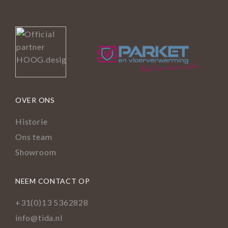
OVER ONS
Historie
Ons team
Showroom
NEEM CONTACT OP
+31(0)13 5362828
info@tida.nl