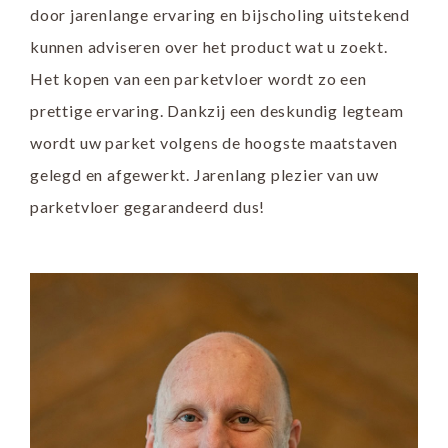
door jarenlange ervaring en bijscholing uitstekend
kunnen adviseren over het product wat u zoekt.
Het kopen van een parketvloer wordt zo een
prettige ervaring. Dankzij een deskundig legteam
wordt uw parket volgens de hoogste maatstaven
gelegd en afgewerkt. Jarenlang plezier van uw
parketvloer gegarandeerd dus!