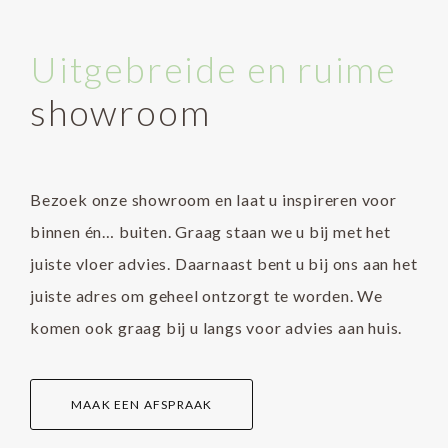
Uitgebreide en ruime
showroom
Bezoek onze showroom en laat u inspireren voor
binnen én… buiten. Graag staan we u bij met het
juiste vloer advies. Daarnaast bent u bij ons aan het
juiste adres om geheel ontzorgt te worden. We
komen ook graag bij u langs voor advies aan huis.
MAAK EEN AFSPRAAK