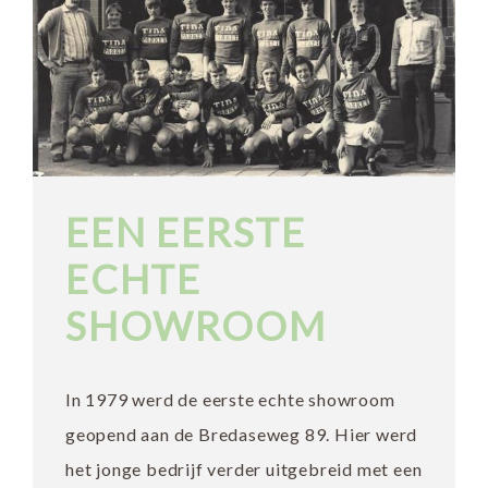
EEN EERSTE
ECHTE
SHOWROOM
In 1979 werd de eerste echte showroom
geopend aan de Bredaseweg 89. Hier werd
het jonge bedrijf verder uitgebreid met een