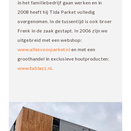
in het familiebedrijf gaan werken en in
2008 heeft hij Tida Parket volledig
overgenomen. In de tussentijd is ook broer
Frenk in de zaak gestapt. In 2006 zijn we
uitgebreid met een webshop:
www.allesvoorparket.nl
en met een
groothandel in exclusieve houtproducten:
www.tablazz.nl
.