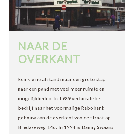
NAAR DE
OVERKANT
Een kleine afstand maar een grote stap
naar een pand met veel meer ruimte en
mogelijkheden. In 1989 verhuisde het
bedrijf naar het voormalige Rabobank
gebouw aan de overkant van de straat op
Bredaseweg 146. In 1994 is Danny Swaans