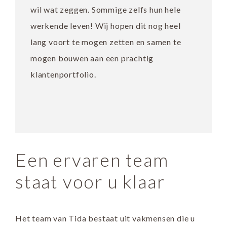
wil wat zeggen. Sommige zelfs hun hele
werkende leven! Wij hopen dit nog heel
lang voort te mogen zetten en samen te
mogen bouwen aan een prachtig
klantenportfolio.
Een ervaren team
staat voor u klaar
Het team van Tida bestaat uit vakmensen die u