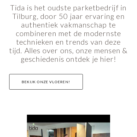
Tida is het oudste parketbedrijf in
Tilburg, door 50 jaar ervaring en
authentiek vakmanschap te
combineren met de modernste
technieken en trends van deze
tijd. Alles over ons, onze mensen &
geschiedenis ontdek je hier!
BEKIJK ONZE VLOEREN!