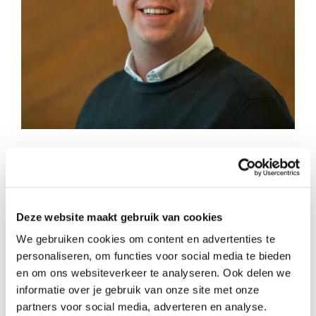
Deze website maakt gebruik van cookies
We gebruiken cookies om content en advertenties te
personaliseren, om functies voor social media te bieden
en om ons websiteverkeer te analyseren. Ook delen we
informatie over je gebruik van onze site met onze
partners voor social media, adverteren en analyse.