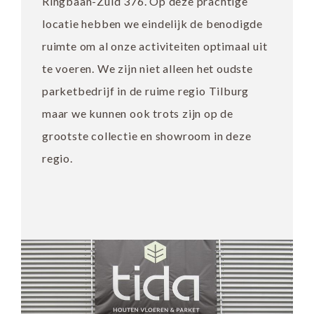
Ringbaan-Zuid 376. Op deze prachtige
locatie hebben we eindelijk de benodigde
ruimte om al onze activiteiten optimaal uit
te voeren. We zijn niet alleen het oudste
parketbedrijf in de ruime regio Tilburg
maar we kunnen ook trots zijn op de
grootste collectie en showroom in deze
regio.