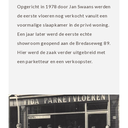
Opgericht in 1978 door Jan Swaans werden
de eerste vloeren nog verkocht vanuit een
voormalige slaapkamer in de privé woning.
Een jaar later werd de eerste echte
showroom geopend aan de Bredaseweg 89.
Hier werd de zaak verder uitgebreid met
een parketteur en een verkoopster.