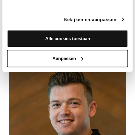
Bekijken en aanpassen
Alle cookies toestaan
Aanpassen