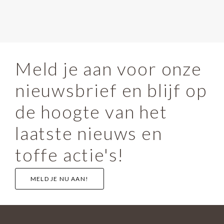
Meld je aan voor onze
nieuwsbrief en blijf op
de hoogte van het
laatste nieuws en
toffe actie's!
MELD JE NU AAN!