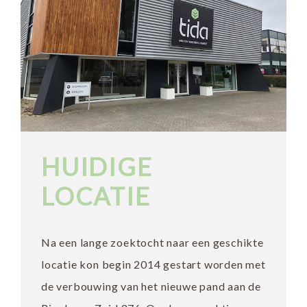
HUIDIGE
LOCATIE
Na een lange zoektocht naar een geschikte
locatie kon begin 2014 gestart worden met
de verbouwing van het nieuwe pand aan de