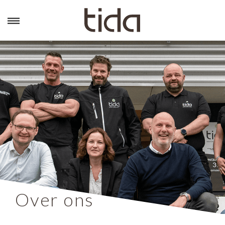
Over ons