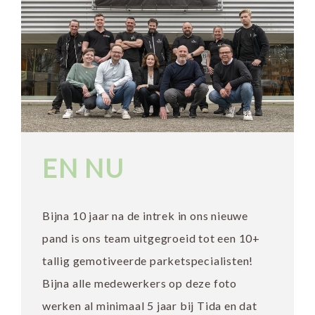
EN NU
Bijna 10 jaar na de intrek in ons nieuwe
pand is ons team uitgegroeid tot een 10+
tallig gemotiveerde parketspecialisten!
Bijna alle medewerkers op deze foto
werken al minimaal 5 jaar bij Tida en dat