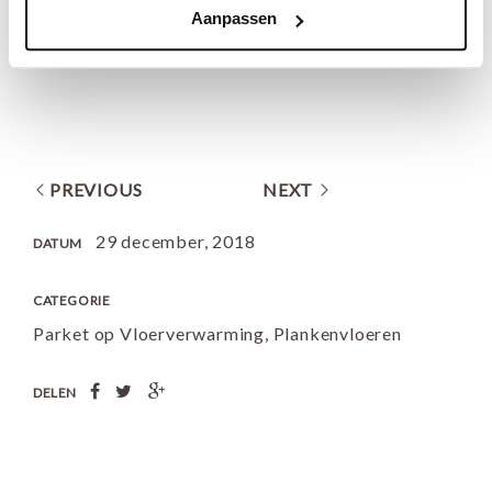
Aanpassen
PREVIOUS
NEXT
29 december, 2018
DATUM
CATEGORIE
Parket op Vloerverwarming
,
Plankenvloeren
DELEN