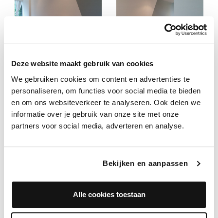
Deze website maakt gebruik van cookies
We gebruiken cookies om content en advertenties te
personaliseren, om functies voor social media te bieden
en om ons websiteverkeer te analyseren. Ook delen we
informatie over je gebruik van onze site met onze
partners voor social media, adverteren en analyse.
Bekijken en aanpassen
Alle cookies toestaan