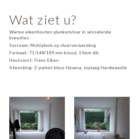
Wat ziet u?
Warme eikenhouten plankenvloer in wisselende
breedtes
Systeem: Multiplank op vloerverwarming
Formaat: 71/148/189 mm breed, 15mm dik
Houtsoort: Frans Eiken
Afwerking: Z-parket kleur Havana, toplaag Hardwaxolie