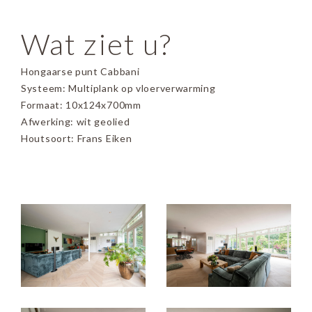
Wat ziet u?
Hongaarse punt Cabbani
Systeem: Multiplank op vloerverwarming
Formaat: 10x124x700mm
Afwerking: wit geolied
Houtsoort: Frans Eiken