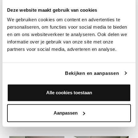
Deze website maakt gebruik van cookies
We gebruiken cookies om content en advertenties te
personaliseren, om functies voor social media te bieden
en om ons websiteverkeer te analyseren. Ook delen we
informatie over je gebruik van onze site met onze
partners voor social media, adverteren en analyse.
Bekijken en aanpassen
Alle cookies toestaan
Aanpassen