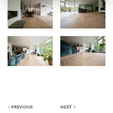
PREVIOUS
NEXT