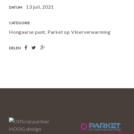
13 juli, 2021
DATUM
CATEGORIE
Hongaarse punt
,
Parket op Vloerverwarming
DELEN