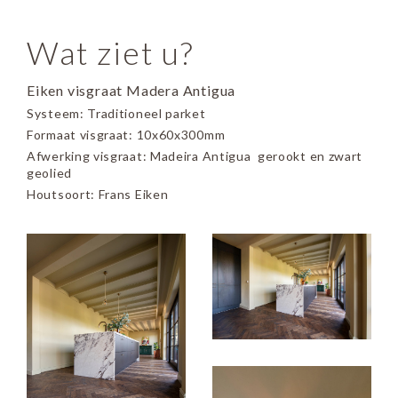
Wat ziet u?
Eiken visgraat Madera Antigua
Systeem: Traditioneel parket
Formaat visgraat: 10x60x300mm
Afwerking visgraat: Madeira Antigua gerookt en zwart
geolied
Houtsoort: Frans Eiken