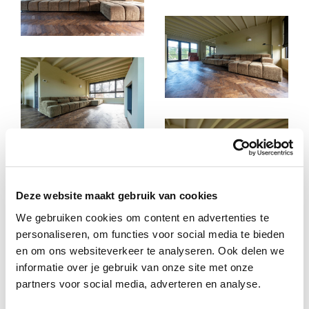
Deze website maakt gebruik van cookies
We gebruiken cookies om content en advertenties te
personaliseren, om functies voor social media te bieden
en om ons websiteverkeer te analyseren. Ook delen we
informatie over je gebruik van onze site met onze
partners voor social media, adverteren en analyse.