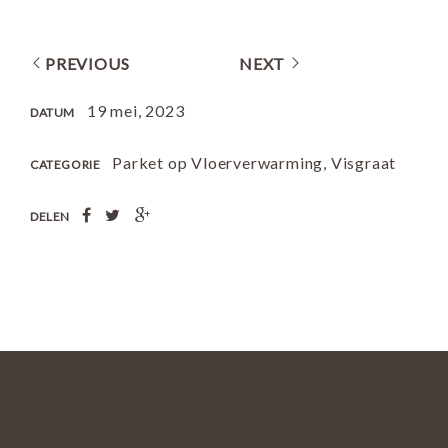
PREVIOUS
NEXT
19 mei, 2023
DATUM
Parket op Vloerverwarming
,
Visgraat
CATEGORIE
DELEN