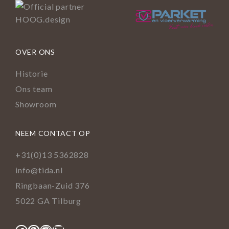
OVER ONS
Historie
Ons team
Showroom
NEEM CONTACT OP
+31(0)13 5362828
info@tida.nl
Ringbaan-Zuid 376
5022 GA Tilburg