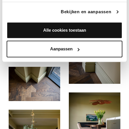
Bekijken en aanpassen
Alle cookies toestaan
Aanpassen