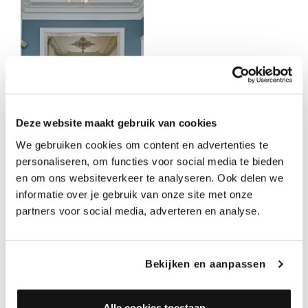
Deze website maakt gebruik van cookies
We gebruiken cookies om content en advertenties te
personaliseren, om functies voor social media te bieden
en om ons websiteverkeer te analyseren. Ook delen we
informatie over je gebruik van onze site met onze
partners voor social media, adverteren en analyse.
Bekijken en aanpassen
Alle cookies toestaan