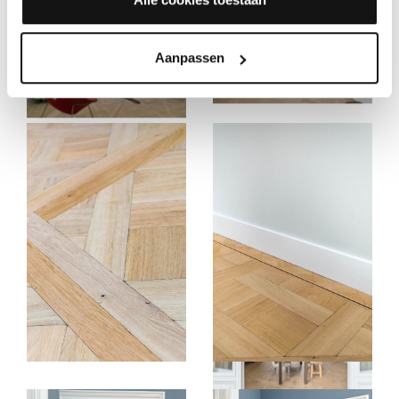
Aanpassen