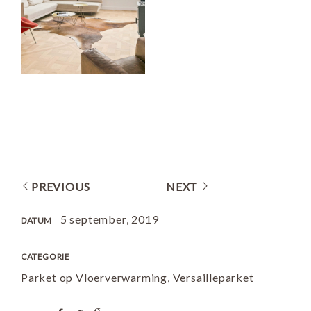
PREVIOUS
NEXT
5 september, 2019
DATUM
CATEGORIE
Parket op Vloerverwarming
,
Versailleparket