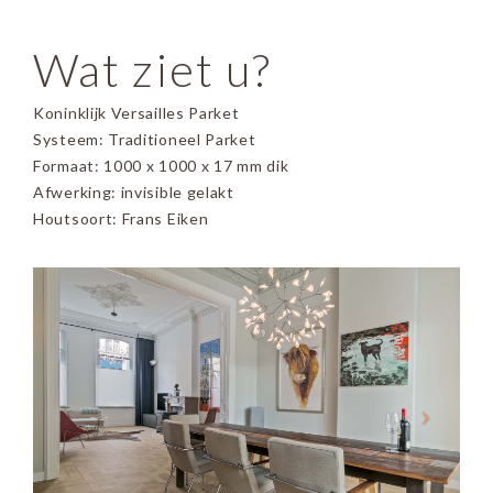
Wat ziet u?
Koninklijk Versailles Parket
Systeem: Traditioneel Parket
Formaat: 1000 x 1000 x 17 mm dik
Afwerking: invisible gelakt
Houtsoort: Frans Eiken