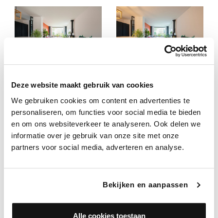
Deze website maakt gebruik van cookies
We gebruiken cookies om content en advertenties te
personaliseren, om functies voor social media te bieden
en om ons websiteverkeer te analyseren. Ook delen we
informatie over je gebruik van onze site met onze
partners voor social media, adverteren en analyse.
Bekijken en aanpassen
Alle cookies toestaan