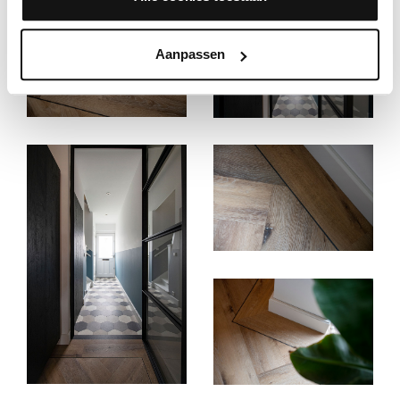
Aanpassen