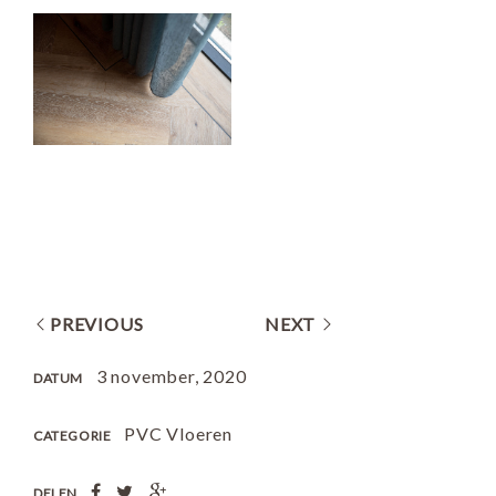
PREVIOUS
NEXT
3 november, 2020
DATUM
PVC Vloeren
CATEGORIE
DELEN