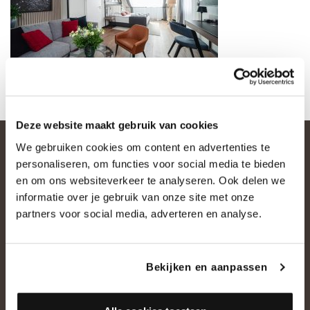
Deze website maakt gebruik van cookies
We gebruiken cookies om content en advertenties te
personaliseren, om functies voor social media te bieden
en om ons websiteverkeer te analyseren. Ook delen we
informatie over je gebruik van onze site met onze
partners voor social media, adverteren en analyse.
OVER ONS
Bekijken en aanpassen
Historie
Ons team