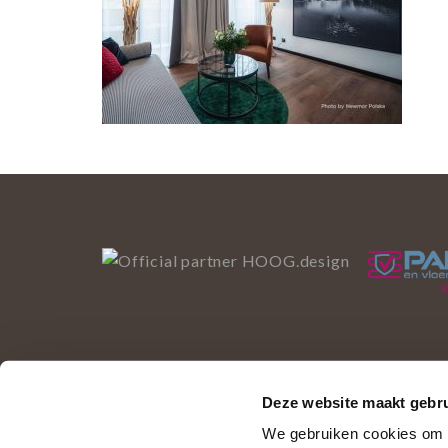
Deze website maakt gebru
Deze website gebruikt 
We gebruiken cookies om c