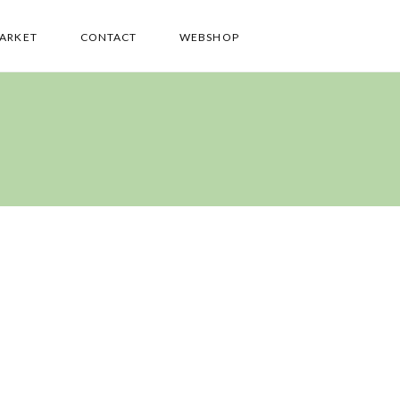
PARKET
CONTACT
WEBSHOP