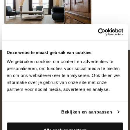
Deze website maakt gebruik van cookies
We gebruiken cookies om content en advertenties te
personaliseren, om functies voor social media te bieden
en om ons websiteverkeer te analyseren. Ook delen we
informatie over je gebruik van onze site met onze
partners voor social media, adverteren en analyse.
OVER ONS
Bekijken en aanpassen
Historie
Ons team