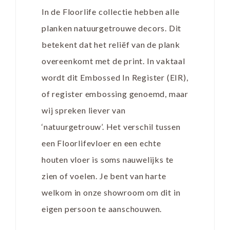
In de Floorlife collectie hebben alle
planken natuurgetrouwe decors. Dit
betekent dat het reliëf van de plank
overeenkomt met de print. In vaktaal
wordt dit Embossed In Register (EIR),
of register embossing genoemd, maar
wij spreken liever van
‘natuurgetrouw’. Het verschil tussen
een Floorlifevloer en een echte
houten vloer is soms nauwelijks te
zien of voelen. Je bent van harte
welkom in onze showroom om dit in
eigen persoon te aanschouwen.