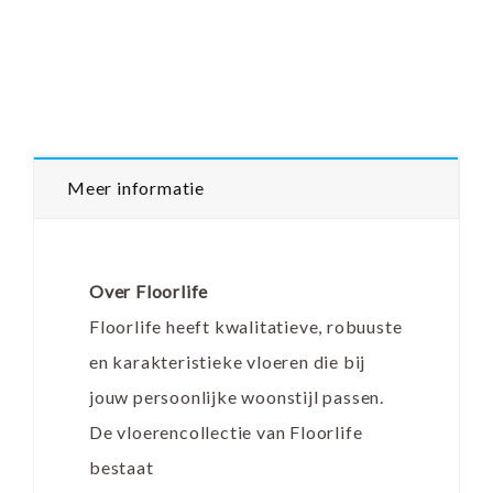
Meer informatie
Over Floorlife
Floorlife heeft kwalitatieve, robuuste
en karakteristieke vloeren die bij
jouw persoonlijke woonstijl passen.
De vloerencollectie van Floorlife
bestaat