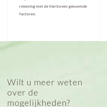
rekening met de hierboven genoemde
factoren.
Wilt u meer weten
over de
mogelijkheden?