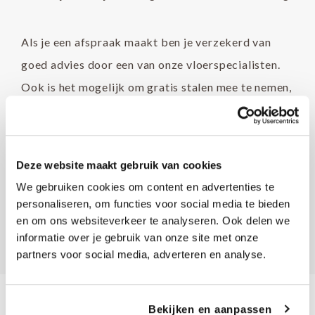
Als je een afspraak maakt ben je verzekerd van
goed advies door een van onze vloerspecialisten.
Ook is het mogelijk om gratis stalen mee te nemen,
om thuis te kunnen vergelijken. We ontvangen je
graag in onze showroom!
Deze website maakt gebruik van cookies
MAAK EEN AFSPRAAK!
We gebruiken cookies om content en advertenties te
personaliseren, om functies voor social media te bieden
en om ons websiteverkeer te analyseren. Ook delen we
informatie over je gebruik van onze site met onze
partners voor social media, adverteren en analyse.
Bekijken en aanpassen