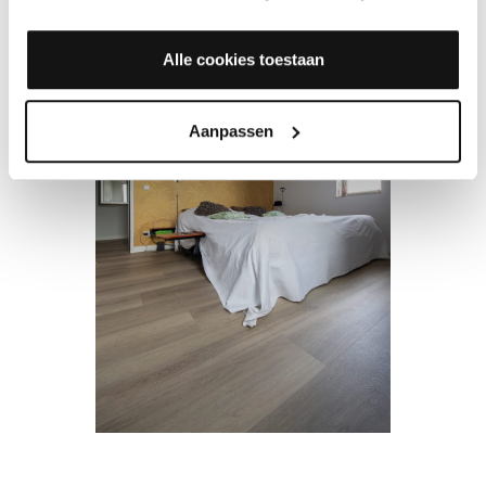
Alle cookies toestaan
Aanpassen