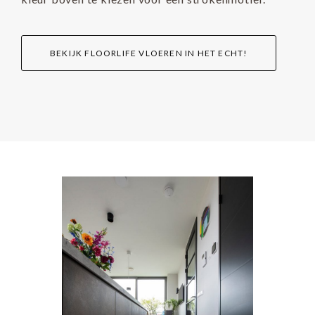
BEKIJK FLOORLIFE VLOEREN IN HET ECHT!