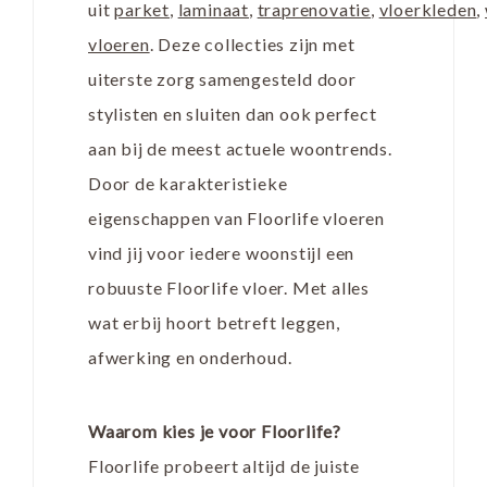
uit
parket
,
laminaat
,
traprenovatie
,
vloerkleden
,
vloeren
. Deze collecties zijn met
uiterste zorg samengesteld door
stylisten en sluiten dan ook perfect
aan bij de meest actuele woontrends.
Door de karakteristieke
eigenschappen van Floorlife vloeren
vind jij voor iedere woonstijl een
robuuste Floorlife vloer. Met alles
wat erbij hoort betreft leggen,
afwerking en onderhoud.
Waarom kies je voor Floorlife?
Floorlife probeert altijd de juiste