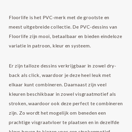
Floorlife is het PVC-merk met de grootste en
meest uitgebreide collectie. De PVC-dessins van
Floorlife zijn mooi, betaalbaar en bieden eindeloze
variatie in patroon, kleur en systeem.
Er zijn talloze dessins verkrijgbaar in zowel dry-
back als click, waardoor je deze heel leuk met
elkaar kunt combineren. Daarnaast zijn veel
kleuren beschikbaar in zowel visgraatmotief als
stroken, waardoor ook deze perfect te combineren
zijn. Zo wordt het mogelijk om beneden een
prachtige visgraatvloer te plaatsen en in dezelfde
kleur boven te kiezen voor een strokenmotief.