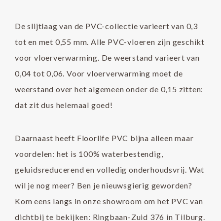
De slijtlaag van de PVC-collectie varieert van 0,3
tot en met 0,55 mm. Alle PVC-vloeren zijn geschikt
voor vloerverwarming. De weerstand varieert van
0,04 tot 0,06. Voor vloerverwarming moet de
weerstand over het algemeen onder de 0,15 zitten:
dat zit dus helemaal goed!
Daarnaast heeft Floorlife PVC bijna alleen maar
voordelen: het is 100% waterbestendig,
geluidsreducerend en volledig onderhoudsvrij. Wat
wil je nog meer? Ben je nieuwsgierig geworden?
Kom eens langs in onze showroom om het PVC van
dichtbij te bekijken: Ringbaan-Zuid 376 in Tilburg.