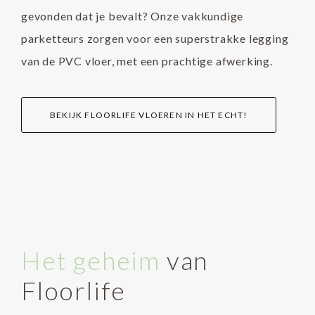
gevonden dat je bevalt? Onze vakkundige
parketteurs zorgen voor een superstrakke legging
van de PVC vloer, met een prachtige afwerking.
BEKIJK FLOORLIFE VLOEREN IN HET ECHT!
Het geheim
van
Floorlife