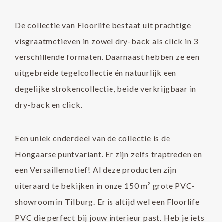
De collectie van Floorlife bestaat uit prachtige
visgraatmotieven in zowel dry-back als click in 3
verschillende formaten. Daarnaast hebben ze een
uitgebreide tegelcollectie én natuurlijk een
degelijke strokencollectie, beide verkrijgbaar in
dry-back en click.
Een uniek onderdeel van de collectie is de
Hongaarse puntvariant. Er zijn zelfs traptreden en
een Versaillemotief! Al deze producten zijn
uiteraard te bekijken in onze 150 m² grote PVC-
showroom in Tilburg. Er is altijd wel een Floorlife
PVC die perfect bij jouw interieur past. Heb je iets