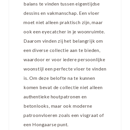
balans te vinden tussen eigentijdse
dessins en vakmanschap. Een vloer
moet niet alleen praktisch zijn, maar
ook een eyecatcher in je woonruimte.
Daarom vinden zij het belangrijk om
een diverse collectie aan te bieden,
waardoor er voor iedere persoonlijke
woonstijl een perfecte vloer te vinden
is. Om deze belofte na te kunnen
komen bevat de collectie niet alleen
authentieke houtpatronen en
betonlooks, maar ook moderne
patroonvloeren zoals een visgraat of
een Hongaarse punt.