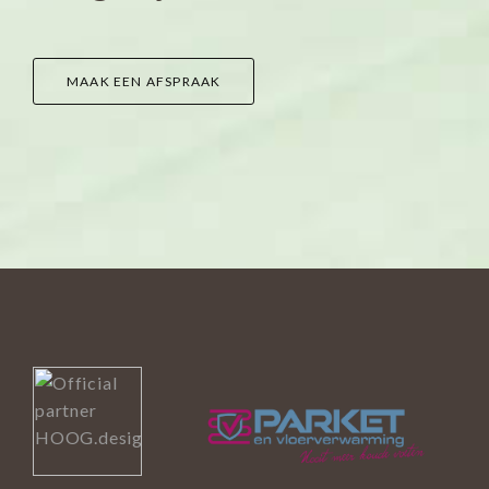
MAAK EEN AFSPRAAK