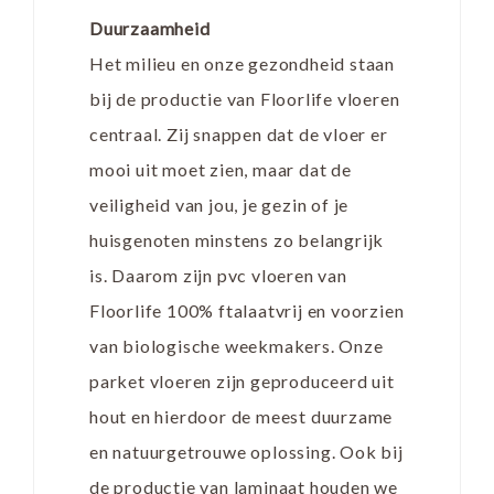
Duurzaamheid
Het milieu en onze gezondheid staan
bij de productie van Floorlife vloeren
centraal. Zij snappen dat de vloer er
mooi uit moet zien, maar dat de
veiligheid van jou, je gezin of je
huisgenoten minstens zo belangrijk
is. Daarom zijn pvc vloeren van
Floorlife 100% ftalaatvrij en voorzien
van biologische weekmakers. Onze
parket vloeren zijn geproduceerd uit
hout en hierdoor de meest duurzame
en natuurgetrouwe oplossing. Ook bij
de productie van laminaat houden we