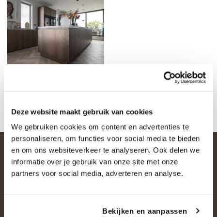
Deze website maakt gebruik van cookies
We gebruiken cookies om content en advertenties te
personaliseren, om functies voor social media te bieden
en om ons websiteverkeer te analyseren. Ook delen we
informatie over je gebruik van onze site met onze
partners voor social media, adverteren en analyse.
Bekijken en aanpassen