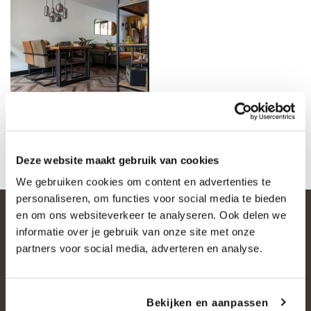
Deze website maakt gebruik van cookies
We gebruiken cookies om content en advertenties te
personaliseren, om functies voor social media te bieden
en om ons websiteverkeer te analyseren. Ook delen we
informatie over je gebruik van onze site met onze
partners voor social media, adverteren en analyse.
Bekijken en aanpassen