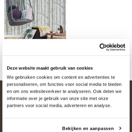
Deze website maakt gebruik van cookies
We gebruiken cookies om content en advertenties te
personaliseren, om functies voor social media te bieden
en om ons websiteverkeer te analyseren. Ook delen we
informatie over je gebruik van onze site met onze
partners voor social media, adverteren en analyse.
Bekijken en aanpassen