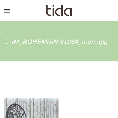
IM_BOHEMIAN 61264_room.jpg