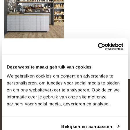
Deze website maakt gebruik van cookies
We gebruiken cookies om content en advertenties te
personaliseren, om functies voor social media te bieden
en om ons websiteverkeer te analyseren. Ook delen we
informatie over je gebruik van onze site met onze
partners voor social media, adverteren en analyse.
Bekijken en aanpassen