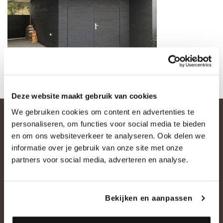
Deze website maakt gebruik van cookies
We gebruiken cookies om content en advertenties te
personaliseren, om functies voor social media te bieden
en om ons websiteverkeer te analyseren. Ook delen we
informatie over je gebruik van onze site met onze
partners voor social media, adverteren en analyse.
OVER ONS
Bekijken en aanpassen
Historie