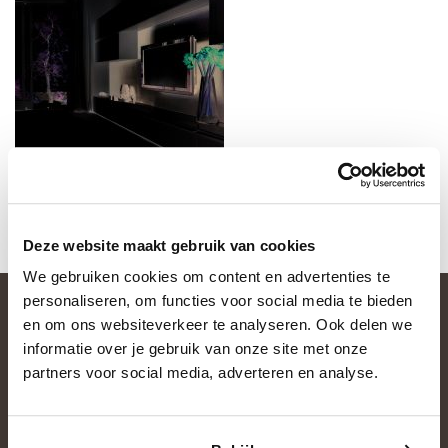
Deze website maakt gebruik van cookies
We gebruiken cookies om content en advertenties te
personaliseren, om functies voor social media te bieden
en om ons websiteverkeer te analyseren. Ook delen we
informatie over je gebruik van onze site met onze
partners voor social media, adverteren en analyse.