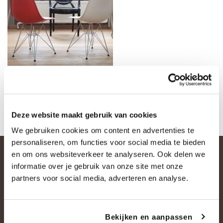
Deze website maakt gebruik van cookies
We gebruiken cookies om content en advertenties te
personaliseren, om functies voor social media te bieden
en om ons websiteverkeer te analyseren. Ook delen we
informatie over je gebruik van onze site met onze
partners voor social media, adverteren en analyse.
Bekijken en aanpassen