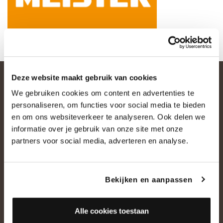
Deze website maakt gebruik van cookies
We gebruiken cookies om content en advertenties te
personaliseren, om functies voor social media te bieden
en om ons websiteverkeer te analyseren. Ook delen we
informatie over je gebruik van onze site met onze
partners voor social media, adverteren en analyse.
OVER ONS
Bekijken en aanpassen
Historie
Ons team
Showroom
Alle cookies toestaan