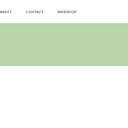
PARKET
CONTACT
WEBSHOP