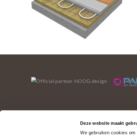
Deze website maakt gebru
Deze website gebruikt 
We gebruiken cookies om c