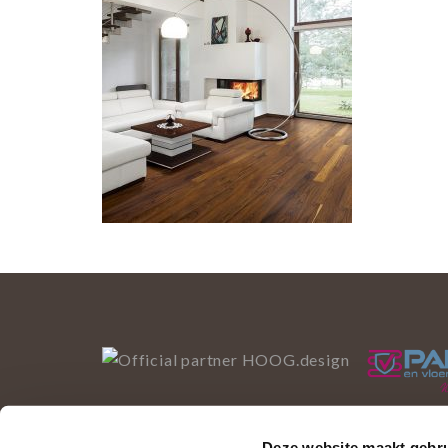
Deze website maakt gebru