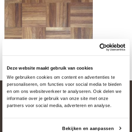
Deze website maakt gebruik van cookies
We gebruiken cookies om content en advertenties te
personaliseren, om functies voor social media te bieden
en om ons websiteverkeer te analyseren. Ook delen we
informatie over je gebruik van onze site met onze
partners voor social media, adverteren en analyse.
Bekijken en aanpassen