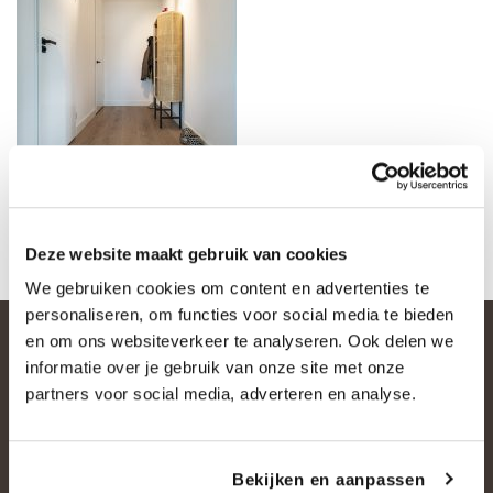
Deze website maakt gebruik van cookies
We gebruiken cookies om content en advertenties te
personaliseren, om functies voor social media te bieden
en om ons websiteverkeer te analyseren. Ook delen we
informatie over je gebruik van onze site met onze
partners voor social media, adverteren en analyse.
Bekijken en aanpassen