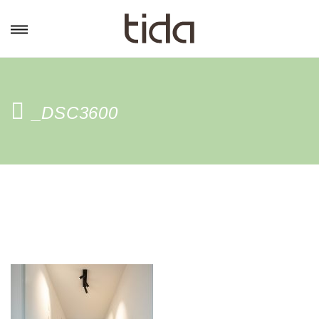
_DSC3600