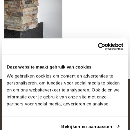
Deze website maakt gebruik van cookies
We gebruiken cookies om content en advertenties te
personaliseren, om functies voor social media te bieden
en om ons websiteverkeer te analyseren. Ook delen we
informatie over je gebruik van onze site met onze
partners voor social media, adverteren en analyse.
Bekijken en aanpassen