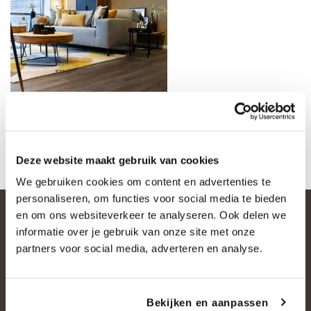
Deze website maakt gebruik van cookies
We gebruiken cookies om content en advertenties te
personaliseren, om functies voor social media te bieden
en om ons websiteverkeer te analyseren. Ook delen we
informatie over je gebruik van onze site met onze
partners voor social media, adverteren en analyse.
Bekijken en aanpassen