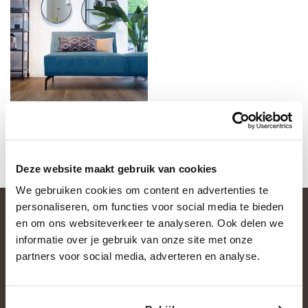
Deze website maakt gebruik van cookies
We gebruiken cookies om content en advertenties te
personaliseren, om functies voor social media te bieden
en om ons websiteverkeer te analyseren. Ook delen we
informatie over je gebruik van onze site met onze
partners voor social media, adverteren en analyse.