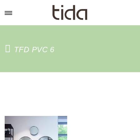
TFD PVC 6