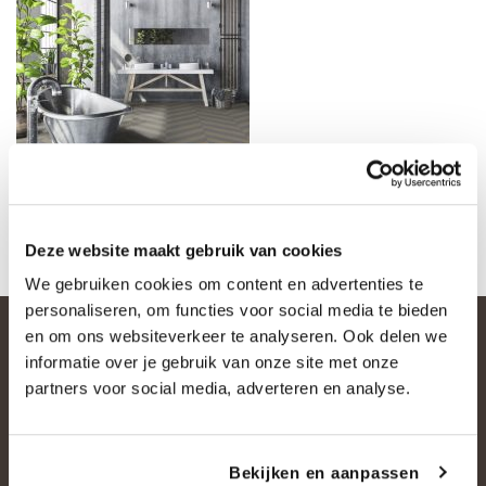
Deze website maakt gebruik van cookies
We gebruiken cookies om content en advertenties te
personaliseren, om functies voor social media te bieden
en om ons websiteverkeer te analyseren. Ook delen we
informatie over je gebruik van onze site met onze
partners voor social media, adverteren en analyse.
Bekijken en aanpassen