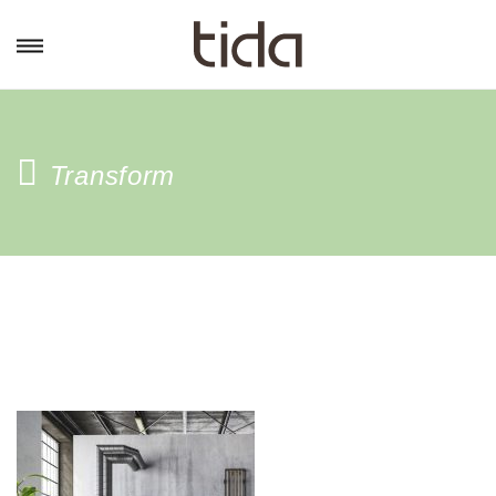
Transform