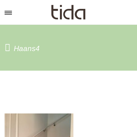
Haans4