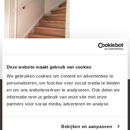
Deze website maakt gebruik van cookies
We gebruiken cookies om content en advertenties te
personaliseren, om functies voor social media te bieden
en om ons websiteverkeer te analyseren. Ook delen we
informatie over je gebruik van onze site met onze
partners voor social media, adverteren en analyse.
Bekijken en aanpassen