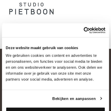
Deze website maakt gebruik van cookies
We gebruiken cookies om content en advertenties te
personaliseren, om functies voor social media te bieden
en om ons websiteverkeer te analyseren. Ook delen we
informatie over je gebruik van onze site met onze
partners voor social media, adverteren en analyse.
OVER ONS
Bekijken en aanpassen
Historie