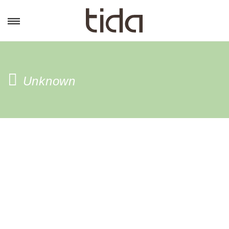
Unknown