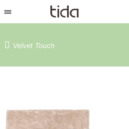
Velvet Touch