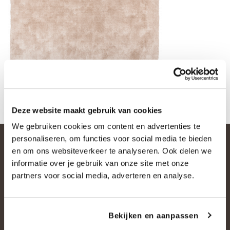
Velvet Touch
Deze website maakt gebruik van cookies
We gebruiken cookies om content en advertenties te
personaliseren, om functies voor social media te bieden
en om ons websiteverkeer te analyseren. Ook delen we
informatie over je gebruik van onze site met onze
partners voor social media, adverteren en analyse.
Bekijken en aanpassen
OVER ONS