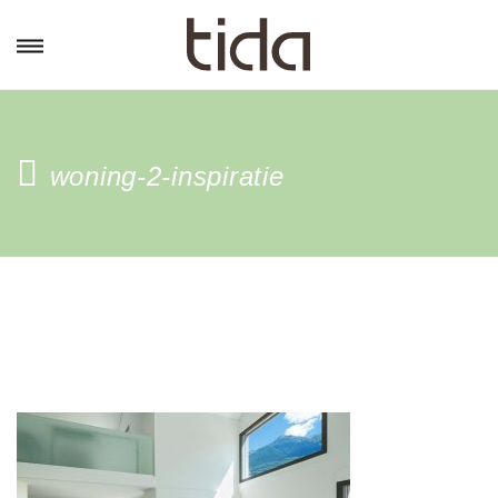
woning-2-inspiratie