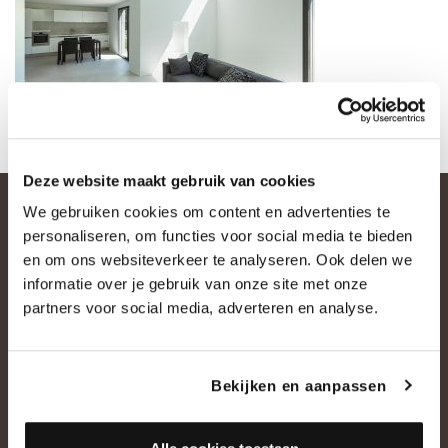
Deze website maakt gebruik van cookies
We gebruiken cookies om content en advertenties te
personaliseren, om functies voor social media te bieden
en om ons websiteverkeer te analyseren. Ook delen we
informatie over je gebruik van onze site met onze
partners voor social media, adverteren en analyse.
OVER ONS
Bekijken en aanpassen
Historie
Ons team