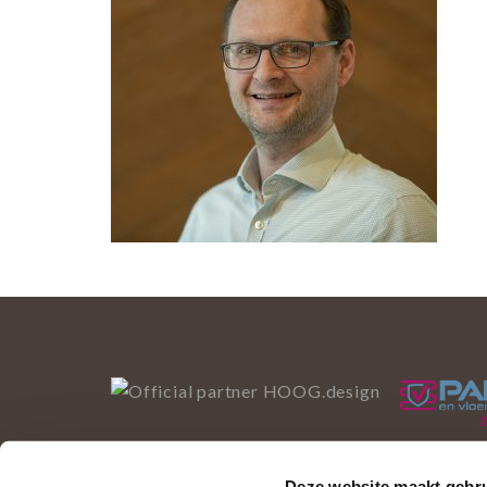
Deze website maakt gebru