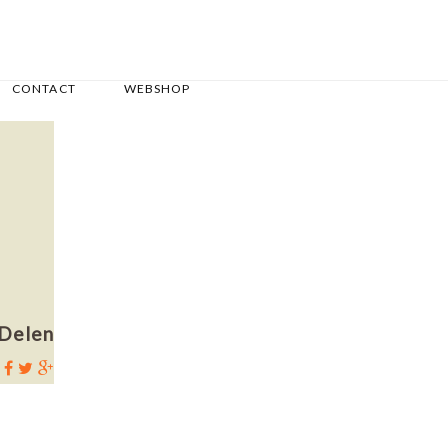
CONTACT
WEBSHOP
Delen