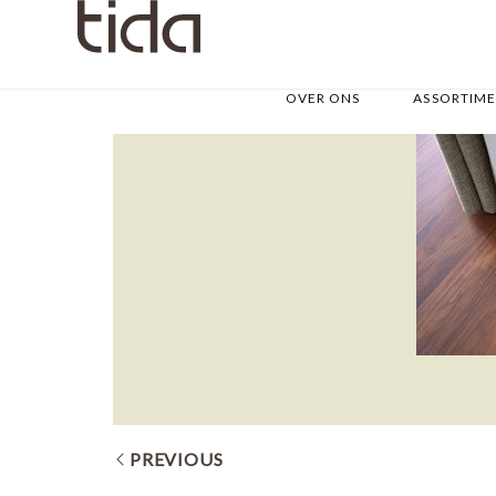
OVER ONS
ASSORTIM
PREVIOUS