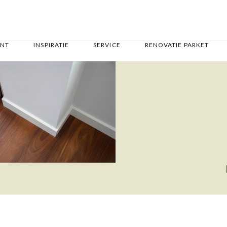
ENT
INSPIRATIE
SERVICE
RENOVATIE PARKET