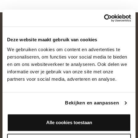
Deze website maakt gebruik van cookies
We gebruiken cookies om content en advertenties te
personaliseren, om functies voor social media te bieden
en om ons websiteverkeer te analyseren. Ook delen we
informatie over je gebruik van onze site met onze
OVER ONS
partners voor social media, adverteren en analyse.
Historie
Ons team
Bekijken en aanpassen
Showroom
Alle cookies toestaan
NEEM CONTACT OP
+31(0)13 5362828