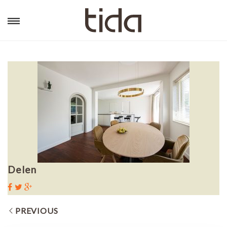
Delen
PREVIOUS