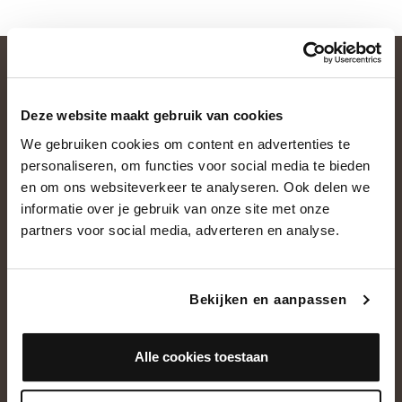
Deze website maakt gebruik van cookies
We gebruiken cookies om content en advertenties te
personaliseren, om functies voor social media te bieden
en om ons websiteverkeer te analyseren. Ook delen we
informatie over je gebruik van onze site met onze
OVER ONS
partners voor social media, adverteren en analyse.
Historie
Ons team
Bekijken en aanpassen
Showroom
Alle cookies toestaan
NEEM CONTACT OP
+31(0)13 5362828