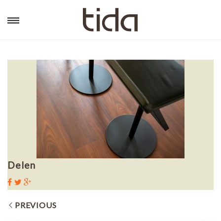
Delen
PREVIOUS