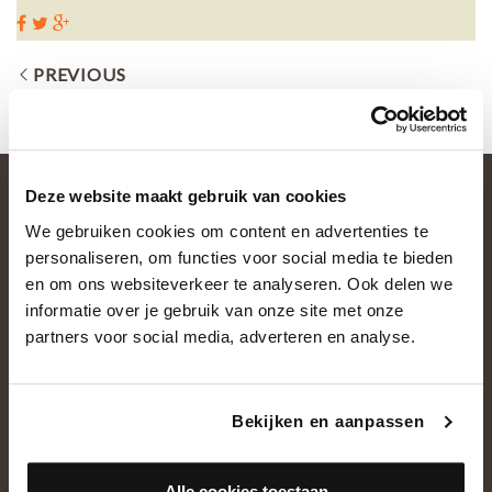
PREVIOUS
Deze website maakt gebruik van cookies
We gebruiken cookies om content en advertenties te
personaliseren, om functies voor social media te bieden
en om ons websiteverkeer te analyseren. Ook delen we
informatie over je gebruik van onze site met onze
partners voor social media, adverteren en analyse.
OVER ONS
Historie
Bekijken en aanpassen
Ons team
Showroom
Alle cookies toestaan