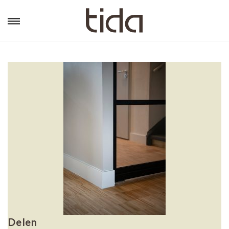
Delen