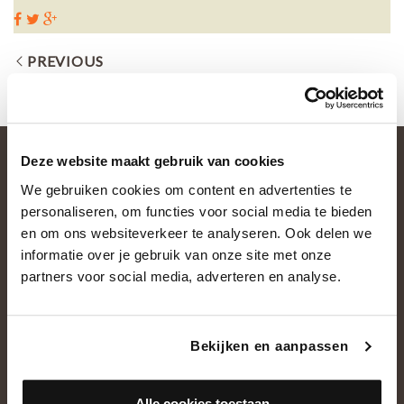
PREVIOUS
Deze website maakt gebruik van cookies
We gebruiken cookies om content en advertenties te
personaliseren, om functies voor social media te bieden
en om ons websiteverkeer te analyseren. Ook delen we
informatie over je gebruik van onze site met onze
partners voor social media, adverteren en analyse.
OVER ONS
Historie
Bekijken en aanpassen
Ons team
Showroom
Alle cookies toestaan