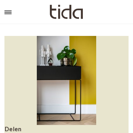
Delen