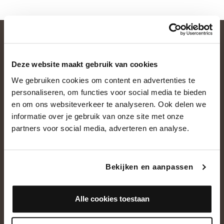
Deze website maakt gebruik van cookies
We gebruiken cookies om content en advertenties te
personaliseren, om functies voor social media te bieden
en om ons websiteverkeer te analyseren. Ook delen we
informatie over je gebruik van onze site met onze
OVER ONS
partners voor social media, adverteren en analyse.
Historie
Ons team
Bekijken en aanpassen
Showroom
Alle cookies toestaan
NEEM CONTACT OP
+31(0)13 5362828