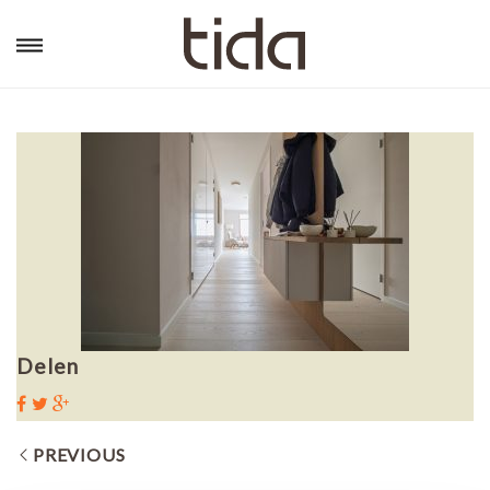
Delen
PREVIOUS