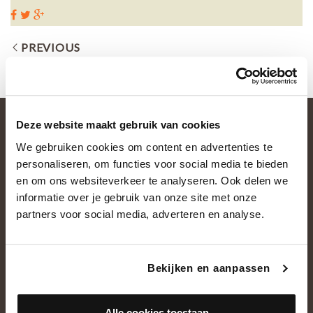
PREVIOUS
Deze website maakt gebruik van cookies
We gebruiken cookies om content en advertenties te
personaliseren, om functies voor social media te bieden
en om ons websiteverkeer te analyseren. Ook delen we
informatie over je gebruik van onze site met onze
partners voor social media, adverteren en analyse.
OVER ONS
Historie
Bekijken en aanpassen
Ons team
Showroom
Alle cookies toestaan