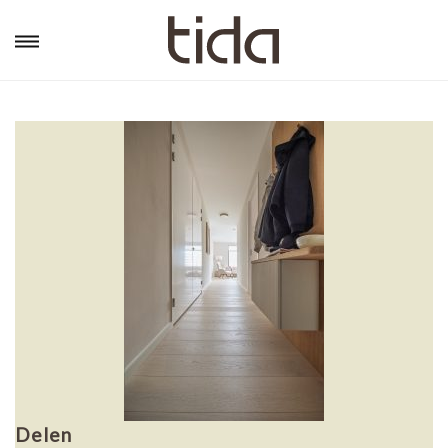
Delen