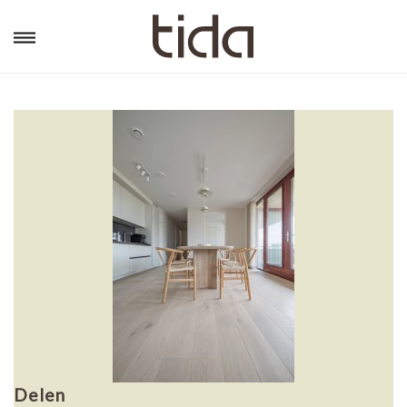
Delen