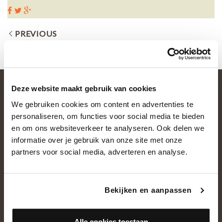
PREVIOUS
Deze website maakt gebruik van cookies
We gebruiken cookies om content en advertenties te
personaliseren, om functies voor social media te bieden
en om ons websiteverkeer te analyseren. Ook delen we
informatie over je gebruik van onze site met onze
partners voor social media, adverteren en analyse.
OVER ONS
Historie
Bekijken en aanpassen
Ons team
Showroom
Alle cookies toestaan