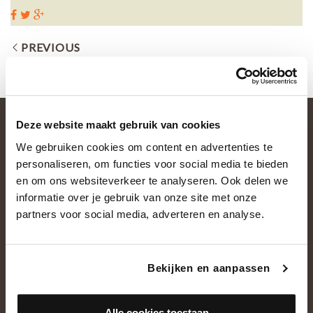
PREVIOUS
Deze website maakt gebruik van cookies
We gebruiken cookies om content en advertenties te
personaliseren, om functies voor social media te bieden
en om ons websiteverkeer te analyseren. Ook delen we
informatie over je gebruik van onze site met onze
partners voor social media, adverteren en analyse.
OVER ONS
Historie
Bekijken en aanpassen
Ons team
Showroom
Alle cookies toestaan