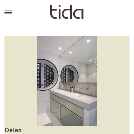
Delen