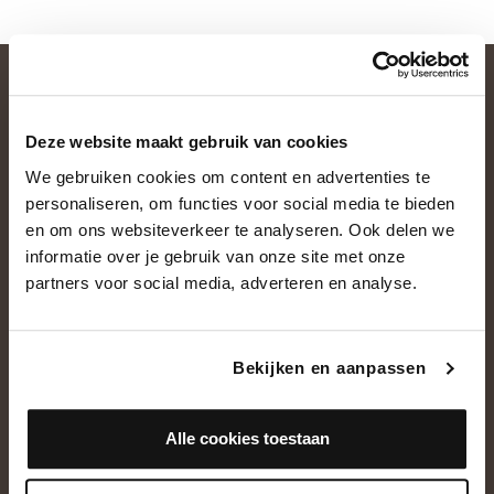
Deze website maakt gebruik van cookies
We gebruiken cookies om content en advertenties te
personaliseren, om functies voor social media te bieden
en om ons websiteverkeer te analyseren. Ook delen we
informatie over je gebruik van onze site met onze
OVER ONS
partners voor social media, adverteren en analyse.
Historie
Ons team
Bekijken en aanpassen
Showroom
Alle cookies toestaan
NEEM CONTACT OP
+31(0)13 5362828