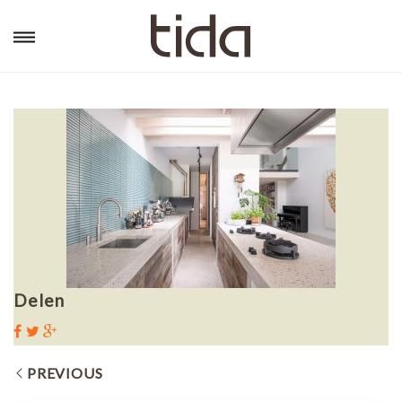
Delen
PREVIOUS