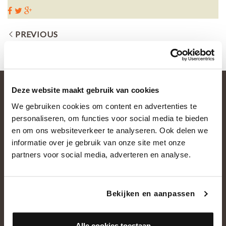
PREVIOUS
Deze website maakt gebruik van cookies
We gebruiken cookies om content en advertenties te
personaliseren, om functies voor social media te bieden
en om ons websiteverkeer te analyseren. Ook delen we
informatie over je gebruik van onze site met onze
partners voor social media, adverteren en analyse.
OVER ONS
Historie
Bekijken en aanpassen
Ons team
Showroom
Alle cookies toestaan