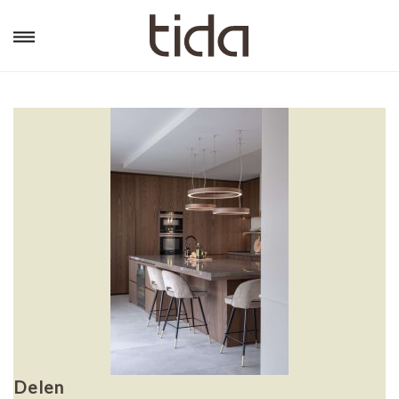
Delen