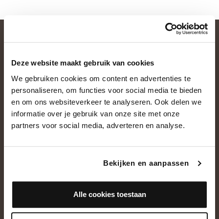
Deze website maakt gebruik van cookies
We gebruiken cookies om content en advertenties te
personaliseren, om functies voor social media te bieden
en om ons websiteverkeer te analyseren. Ook delen we
informatie over je gebruik van onze site met onze
OVER ONS
partners voor social media, adverteren en analyse.
Historie
Ons team
Bekijken en aanpassen
Showroom
Alle cookies toestaan
NEEM CONTACT OP
+31(0)13 5362828