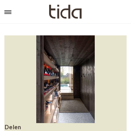
Delen