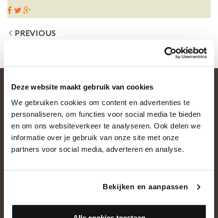
PREVIOUS
Deze website maakt gebruik van cookies
We gebruiken cookies om content en advertenties te
personaliseren, om functies voor social media te bieden
en om ons websiteverkeer te analyseren. Ook delen we
informatie over je gebruik van onze site met onze
partners voor social media, adverteren en analyse.
OVER ONS
Historie
Bekijken en aanpassen
Ons team
Showroom
Alle cookies toestaan