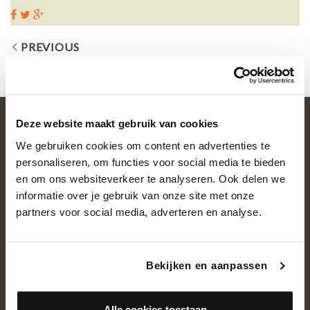
PREVIOUS
Deze website maakt gebruik van cookies
We gebruiken cookies om content en advertenties te
personaliseren, om functies voor social media te bieden
en om ons websiteverkeer te analyseren. Ook delen we
informatie over je gebruik van onze site met onze
partners voor social media, adverteren en analyse.
OVER ONS
Historie
Bekijken en aanpassen
Ons team
Showroom
Alle cookies toestaan