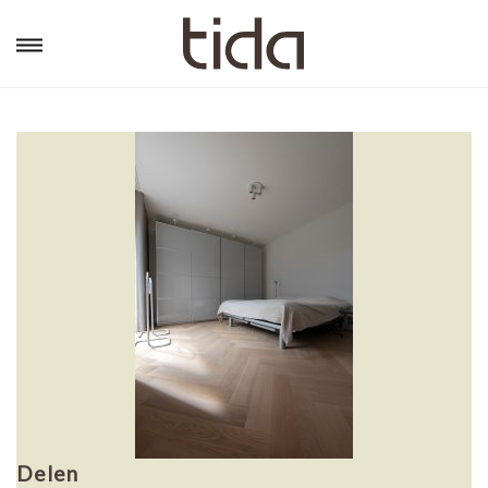
Delen